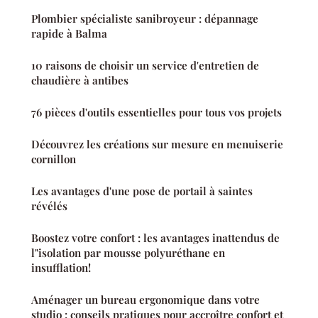
Plombier spécialiste sanibroyeur : dépannage
rapide à Balma
10 raisons de choisir un service d'entretien de
chaudière à antibes
76 pièces d'outils essentielles pour tous vos projets
Découvrez les créations sur mesure en menuiserie
cornillon
Les avantages d'une pose de portail à saintes
révélés
Boostez votre confort : les avantages inattendus de
l"isolation par mousse polyuréthane en
insufflation!
Aménager un bureau ergonomique dans votre
studio : conseils pratiques pour accroître confort et