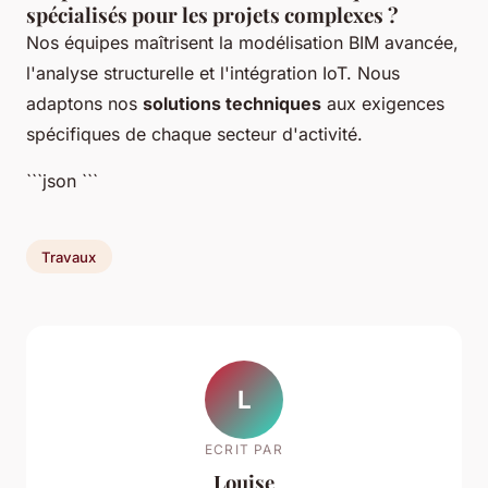
spécialisés pour les projets complexes ?
Nos équipes maîtrisent la modélisation BIM avancée,
l'analyse structurelle et l'intégration IoT. Nous
adaptons nos
solutions techniques
aux exigences
spécifiques de chaque secteur d'activité.
```json
```
Travaux
L
ECRIT PAR
Louise