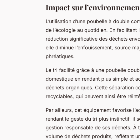
Impact sur l’environnement
L’utilisation d’une poubelle à double co
de l’écologie au quotidien. En facilitant
réduction significative des déchets envo
elle diminue l’enfouissement, source ma
phréatiques.
Le tri facilité grâce à une poubelle do
domestique en rendant plus simple et ac
déchets organiques. Cette séparation co
recyclables, qui peuvent ainsi être réin
Par ailleurs, cet équipement favorise 
rendant le geste du tri plus instinctif, il
gestion responsable de ses déchets. À t
volume de déchets produits, reflétant u