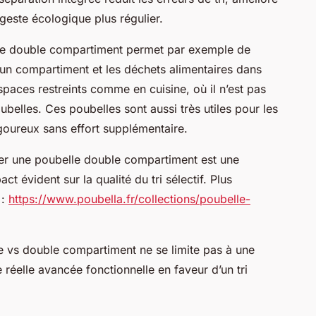
geste écologique plus régulier.
le double compartiment permet par exemple de
un compartiment et les déchets alimentaires dans
spaces restreints comme en cuisine, où il n’est pas
oubelles. Ces poubelles sont aussi très utiles pour les
rigoureux sans effort supplémentaire.
rer une poubelle double compartiment est une
t évident sur la qualité du tri sélectif. Plus
 :
https://www.poubella.fr/collections/poubelle-
le vs double compartiment ne se limite pas à une
réelle avancée fonctionnelle en faveur d’un tri