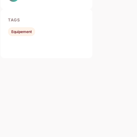
TAGS
Equipement