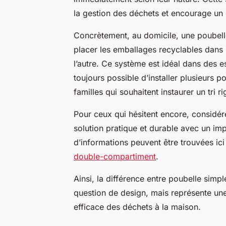
la gestion des déchets et encourage un 
Concrètement, au domicile, une poubel
placer les emballages recyclables dans 
l’autre. Ce système est idéal dans des e
toujours possible d’installer plusieurs p
familles qui souhaitent instaurer un tri 
Pour ceux qui hésitent encore, considé
solution pratique et durable avec un impac
d’informations peuvent être trouvées ici
double-compartiment
.
Ainsi, la différence entre poubelle simp
question de design, mais représente une 
efficace des déchets à la maison.