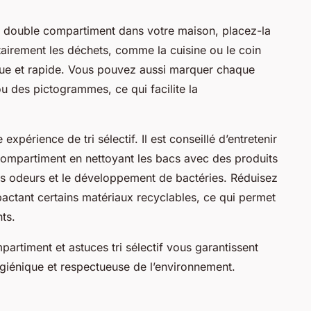
e double compartiment dans votre maison, placez-la
airement les déchets, comme la cuisine ou le coin
que et rapide. Vous pouvez aussi marquer chaque
 des pictogrammes, ce qui facilite la
expérience de tri sélectif. Il est conseillé d’entretenir
compartiment en nettoyant les bacs avec des produits
ses odeurs et le développement de bactéries. Réduisez
ctant certains matériaux recyclables, ce qui permet
ts.
artiment et astuces tri sélectif vous garantissent
giénique et respectueuse de l’environnement.