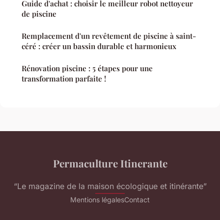
Guide d'achat : choisir le meilleur robot nettoyeur
de piscine
Remplacement d'un revêtement de piscine à saint-
céré : créer un bassin durable et harmonieux
Rénovation piscine : 5 étapes pour une
transformation parfaite !
Permaculture Itinerante
“Le magazine de la maison écologique et itinérante”
Mentions légales
Contact