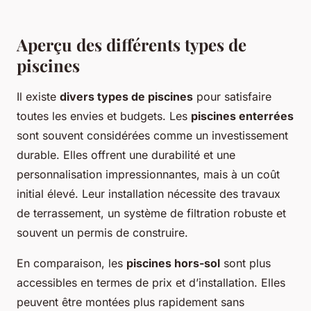
Aperçu des différents types de
piscines
Il existe
divers types de piscines
pour satisfaire
toutes les envies et budgets. Les
piscines enterrées
sont souvent considérées comme un investissement
durable. Elles offrent une durabilité et une
personnalisation impressionnantes, mais à un coût
initial élevé. Leur installation nécessite des travaux
de terrassement, un système de filtration robuste et
souvent un permis de construire.
En comparaison, les
piscines hors-sol
sont plus
accessibles en termes de prix et d’installation. Elles
peuvent être montées plus rapidement sans