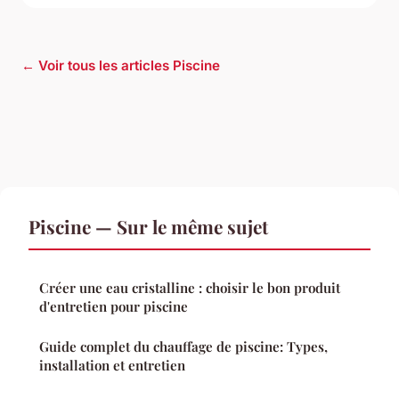
← Voir tous les articles Piscine
Piscine — Sur le même sujet
Créer une eau cristalline : choisir le bon produit
d'entretien pour piscine
Guide complet du chauffage de piscine: Types,
installation et entretien