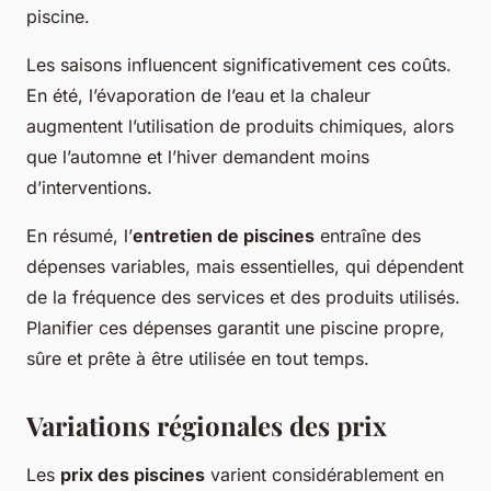
piscine.
Les saisons influencent significativement ces coûts.
En été, l’évaporation de l’eau et la chaleur
augmentent l’utilisation de produits chimiques, alors
que l’automne et l’hiver demandent moins
d’interventions.
En résumé, l’
entretien de piscines
entraîne des
dépenses variables, mais essentielles, qui dépendent
de la fréquence des services et des produits utilisés.
Planifier ces dépenses garantit une piscine propre,
sûre et prête à être utilisée en tout temps.
Variations régionales des prix
Les
prix des piscines
varient considérablement en