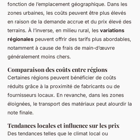
fonction de l’emplacement géographique. Dans les
zones urbaines, les coûts peuvent être plus élevés
en raison de la demande accrue et du prix élevé des
terrains. À l’inverse, en milieu rural, les
variations
régionales
peuvent offrir des tarifs plus abordables,
notamment à cause de frais de main-d’œuvre
généralement moins chers.
Comparaison des coûts entre régions
Certaines régions peuvent bénéficier de coûts
réduits grâce à la proximité de fabricants ou de
fournisseurs locaux. En revanche, dans les zones
éloignées, le transport des matériaux peut alourdir la
note finale.
Tendances locales et influence sur les prix
Des tendances telles que le climat local ou