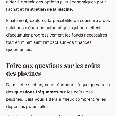
aider à obtenir des options plus économiques pour
l’achat et l’
entretien de la piscine
.
Finalement, explorez la possibilité de souscrire à des
solutions d’épargne automatique, qui permettent
d’accumuler progressivement les fonds nécessaires
tout en minimisant l’impact sur vos finances
quotidiennes.
Foire aux questions sur les coûts
des piscines
Dans cette section, nous répondons à quelques-unes
des
questions fréquentes
sur les coûts des
piscines. Cela vous aidera à mieux comprendre les
dépenses potentielles.