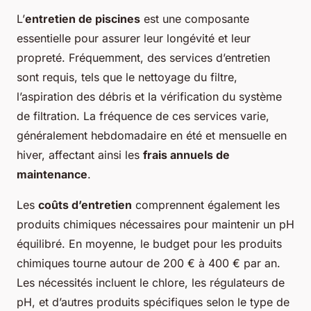
L’
entretien de piscines
est une composante
essentielle pour assurer leur longévité et leur
propreté. Fréquemment, des services d’entretien
sont requis, tels que le nettoyage du filtre,
l’aspiration des débris et la vérification du système
de filtration. La fréquence de ces services varie,
généralement hebdomadaire en été et mensuelle en
hiver, affectant ainsi les
frais annuels de
maintenance
.
Les
coûts d’entretien
comprennent également les
produits chimiques nécessaires pour maintenir un pH
équilibré. En moyenne, le budget pour les produits
chimiques tourne autour de 200 € à 400 € par an.
Les nécessités incluent le chlore, les régulateurs de
pH, et d’autres produits spécifiques selon le type de