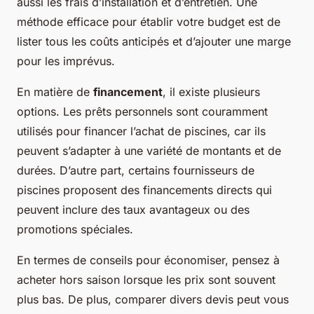
aussi les frais d’installation et d’entretien. Une
méthode efficace pour établir votre budget est de
lister tous les coûts anticipés et d’ajouter une marge
pour les imprévus.
En matière de
financement
, il existe plusieurs
options. Les prêts personnels sont couramment
utilisés pour financer l’achat de piscines, car ils
peuvent s’adapter à une variété de montants et de
durées. D’autre part, certains fournisseurs de
piscines proposent des financements directs qui
peuvent inclure des taux avantageux ou des
promotions spéciales.
En termes de conseils pour économiser, pensez à
acheter hors saison lorsque les prix sont souvent
plus bas. De plus, comparer divers devis peut vous