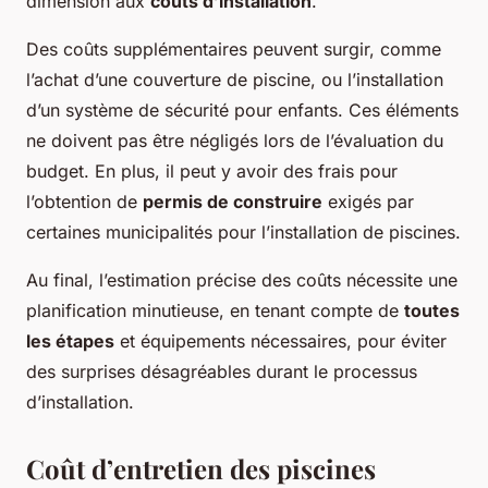
dimension aux
coûts d’installation
.
Des coûts supplémentaires peuvent surgir, comme
l’achat d’une couverture de piscine, ou l’installation
d’un système de sécurité pour enfants. Ces éléments
ne doivent pas être négligés lors de l’évaluation du
budget. En plus, il peut y avoir des frais pour
l’obtention de
permis de construire
exigés par
certaines municipalités pour l’installation de piscines.
Au final, l’estimation précise des coûts nécessite une
planification minutieuse, en tenant compte de
toutes
les étapes
et équipements nécessaires, pour éviter
des surprises désagréables durant le processus
d’installation.
Coût d’entretien des piscines