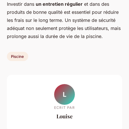
Investir dans
un entretien régulier
et dans des
produits de bonne qualité est essentiel pour réduire
les frais sur le long terme. Un système de sécurité
adéquat non seulement protège les utilisateurs, mais
prolonge aussi la durée de vie de la piscine.
Piscine
L
ECRIT PAR
Louise