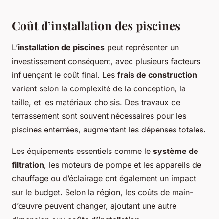
Coût d’installation des piscines
L’
installation de piscines
peut représenter un
investissement conséquent, avec plusieurs facteurs
influençant le coût final. Les
frais de construction
varient selon la complexité de la conception, la
taille, et les matériaux choisis. Des travaux de
terrassement sont souvent nécessaires pour les
piscines enterrées, augmentant les dépenses totales.
Les équipements essentiels comme le
système de
filtration
, les moteurs de pompe et les appareils de
chauffage ou d’éclairage ont également un impact
sur le budget. Selon la région, les coûts de main-
d’œuvre peuvent changer, ajoutant une autre