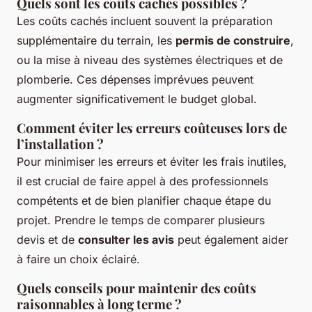
Quels sont les
coûts cachés
possibles ?
Les coûts cachés incluent souvent la préparation
supplémentaire du terrain, les
permis de construire
,
ou la mise à niveau des systèmes électriques et de
plomberie. Ces dépenses imprévues peuvent
augmenter significativement le budget global.
Comment éviter les erreurs coûteuses lors de
l’installation ?
Pour minimiser les erreurs et éviter les frais inutiles,
il est crucial de faire appel à des professionnels
compétents et de bien planifier chaque étape du
projet. Prendre le temps de comparer plusieurs
devis et de
consulter les avis
peut également aider
à faire un choix éclairé.
Quels conseils pour maintenir des coûts
raisonnables à long terme ?