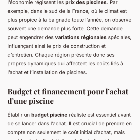
l’économie régissent les
prix des piscines
. Par
exemple, dans le sud de la France, où le climat est
plus propice à la baignade toute l’année, on observe
souvent une demande plus forte. Cette demande
peut engendrer des
variations régionales
spéciales,
influençant ainsi le prix de construction et
d’entretien. Chaque région présente donc ses
propres dynamiques qui affectent les coûts liés à
l’achat et l’installation de piscines.
Budget et financement pour l’achat
d’une piscine
Établir un
budget piscine
réaliste est essentiel avant
de se lancer dans l’achat. Il est crucial de prendre en
compte non seulement le coût initial d’achat, mais