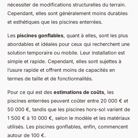
nécessiter de modifications structurelles du terrain.
Cependant, elles sont généralement moins durables
et esthétiques que les piscines enterrées.
Les
piscines gonflables
, quant à elles, sont les plus
abordables et idéales pour ceux qui recherchent une
solution temporaire ou mobile. Leur installation est
simple et rapide. Cependant, elles sont sujettes à
l’usure rapide et offrent moins de capacités en
termes de taille et de fonctionnalités.
Pour ce qui est des
estimations de coûts
, les
piscines enterrées peuvent coûter entre 20 000 € et
50 000 €, tandis que les piscines hors-sol varient de
1 500 € à 10 000 €, selon le modèle et les matériaux
utilisés. Les piscines gonflables, enfin, commencent
autour de 100 €.