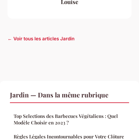
Louise
← Voir tous les articles Jardin
Jardin — Dans la même rubrique
Top Selections des Barbecues Végétaliens : Quel
Modèle Choisir en 2023 ?
Règles Légales Incontournables pour Votre Clôture