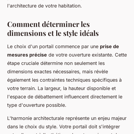
l'architecture de votre habitation.
Comment déterminer les
dimensions et le style idéals
Le choix d'un portail commence par une
prise de
mesures précise
de votre ouverture existante. Cette
étape cruciale détermine non seulement les
dimensions exactes nécessaires, mais révèle
également les contraintes techniques spécifiques à
votre terrain. La largeur, la hauteur disponible et
l'espace de débattement influencent directement le
type d'ouverture possible.
L'harmonie architecturale représente un enjeu majeur
dans le choix du style. Votre portail doit s'intégrer