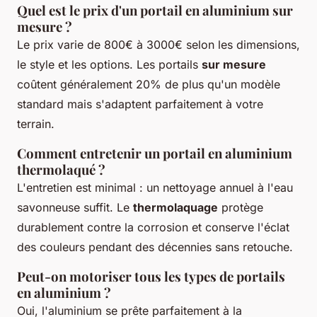
Quel est le prix d'un portail en aluminium sur
mesure ?
Le prix varie de 800€ à 3000€ selon les dimensions,
le style et les options. Les portails
sur mesure
coûtent généralement 20% de plus qu'un modèle
standard mais s'adaptent parfaitement à votre
terrain.
Comment entretenir un portail en aluminium
thermolaqué ?
L'entretien est minimal : un nettoyage annuel à l'eau
savonneuse suffit. Le
thermolaquage
protège
durablement contre la corrosion et conserve l'éclat
des couleurs pendant des décennies sans retouche.
Peut-on motoriser tous les types de portails
en aluminium ?
Oui, l'aluminium se prête parfaitement à la