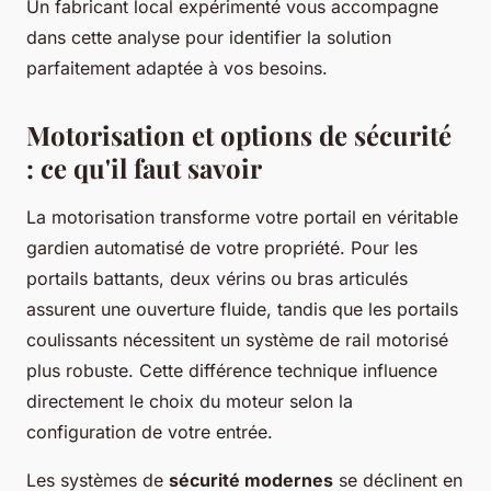
Un fabricant local expérimenté vous accompagne
dans cette analyse pour identifier la solution
parfaitement adaptée à vos besoins.
Motorisation et options de sécurité
: ce qu'il faut savoir
La motorisation transforme votre portail en véritable
gardien automatisé de votre propriété. Pour les
portails battants, deux vérins ou bras articulés
assurent une ouverture fluide, tandis que les portails
coulissants nécessitent un système de rail motorisé
plus robuste. Cette différence technique influence
directement le choix du moteur selon la
configuration de votre entrée.
Les systèmes de
sécurité modernes
se déclinent en