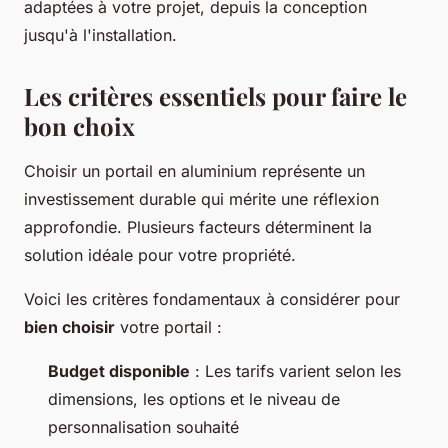
adaptées à votre projet, depuis la conception
jusqu'à l'installation.
Les critères essentiels pour faire le
bon choix
Choisir un portail en aluminium représente un
investissement durable qui mérite une réflexion
approfondie. Plusieurs facteurs déterminent la
solution idéale pour votre propriété.
Voici les critères fondamentaux à considérer pour
bien choisir
votre portail :
Budget disponible
: Les tarifs varient selon les
dimensions, les options et le niveau de
personnalisation souhaité