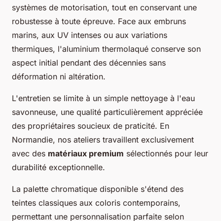
systèmes de motorisation, tout en conservant une
robustesse à toute épreuve. Face aux embruns
marins, aux UV intenses ou aux variations
thermiques, l'aluminium thermolaqué conserve son
aspect initial pendant des décennies sans
déformation ni altération.
L'entretien se limite à un simple nettoyage à l'eau
savonneuse, une qualité particulièrement appréciée
des propriétaires soucieux de praticité. En
Normandie, nos ateliers travaillent exclusivement
avec des
matériaux premium
sélectionnés pour leur
durabilité exceptionnelle.
La palette chromatique disponible s'étend des
teintes classiques aux coloris contemporains,
permettant une personnalisation parfaite selon