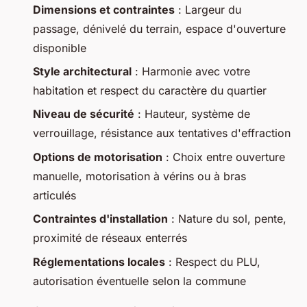
Dimensions et contraintes
: Largeur du
passage, dénivelé du terrain, espace d'ouverture
disponible
Style architectural
: Harmonie avec votre
habitation et respect du caractère du quartier
Niveau de sécurité
: Hauteur, système de
verrouillage, résistance aux tentatives d'effraction
Options de motorisation
: Choix entre ouverture
manuelle, motorisation à vérins ou à bras
articulés
Contraintes d'installation
: Nature du sol, pente,
proximité de réseaux enterrés
Réglementations locales
: Respect du PLU,
autorisation éventuelle selon la commune