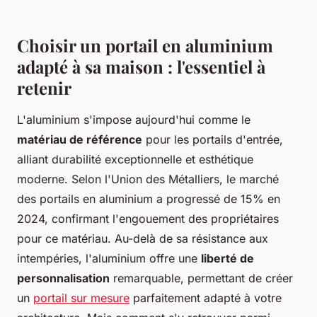
Choisir un portail en aluminium
adapté à sa maison : l'essentiel à
retenir
L'aluminium s'impose aujourd'hui comme le
matériau de référence
pour les portails d'entrée,
alliant durabilité exceptionnelle et esthétique
moderne. Selon l'Union des Métalliers, le marché
des portails en aluminium a progressé de 15% en
2024, confirmant l'engouement des propriétaires
pour ce matériau. Au-delà de sa résistance aux
intempéries, l'aluminium offre une
liberté de
personnalisation
remarquable, permettant de créer
un
portail sur mesure
parfaitement adapté à votre