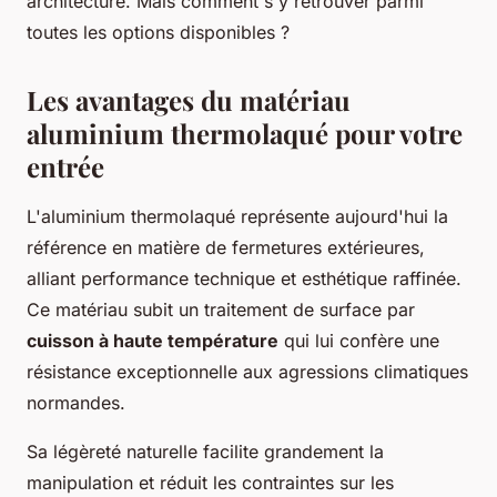
architecture. Mais comment s'y retrouver parmi
toutes les options disponibles ?
Les avantages du matériau
aluminium thermolaqué pour votre
entrée
L'aluminium thermolaqué représente aujourd'hui la
référence en matière de fermetures extérieures,
alliant performance technique et esthétique raffinée.
Ce matériau subit un traitement de surface par
cuisson à haute température
qui lui confère une
résistance exceptionnelle aux agressions climatiques
normandes.
Sa légèreté naturelle facilite grandement la
manipulation et réduit les contraintes sur les