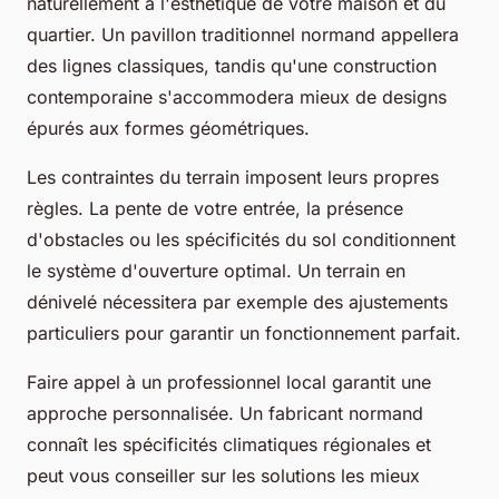
naturellement à l'esthétique de votre maison et du
quartier. Un pavillon traditionnel normand appellera
des lignes classiques, tandis qu'une construction
contemporaine s'accommodera mieux de designs
épurés aux formes géométriques.
Les contraintes du terrain imposent leurs propres
règles. La pente de votre entrée, la présence
d'obstacles ou les spécificités du sol conditionnent
le système d'ouverture optimal. Un terrain en
dénivelé nécessitera par exemple des ajustements
particuliers pour garantir un fonctionnement parfait.
Faire appel à un professionnel local garantit une
approche personnalisée. Un fabricant normand
connaît les spécificités climatiques régionales et
peut vous conseiller sur les solutions les mieux