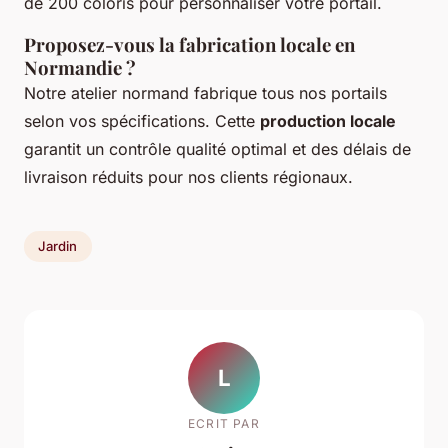
de 200 coloris pour personnaliser votre portail.
Proposez-vous la fabrication locale en
Normandie ?
Notre atelier normand fabrique tous nos portails
selon vos spécifications. Cette
production locale
garantit un contrôle qualité optimal et des délais de
livraison réduits pour nos clients régionaux.
Jardin
L
ECRIT PAR