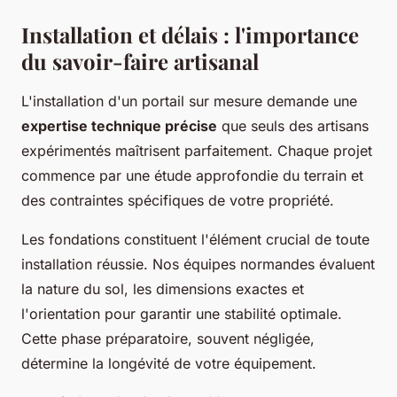
Installation et délais : l'importance
du savoir-faire artisanal
L'installation d'un portail sur mesure demande une
expertise technique précise
que seuls des artisans
expérimentés maîtrisent parfaitement. Chaque projet
commence par une étude approfondie du terrain et
des contraintes spécifiques de votre propriété.
Les fondations constituent l'élément crucial de toute
installation réussie. Nos équipes normandes évaluent
la nature du sol, les dimensions exactes et
l'orientation pour garantir une stabilité optimale.
Cette phase préparatoire, souvent négligée,
détermine la longévité de votre équipement.