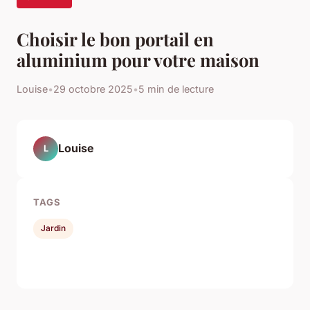
Choisir le bon portail en
aluminium pour votre maison
Louise
•
29 octobre 2025
•
5 min de lecture
Louise
L
TAGS
Jardin