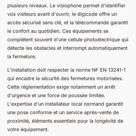
plusieurs niveaux. Le visiophone permet d'identifier
vos visiteurs avant d'ouvrir, le digicode offre un
accès sécurisé sans clé, et la télécommande garantit
le confort au quotidien. Ces équipements se
complètent souvent d'une cellule photoélectrique qui
détecte les obstacles et interrompt automatiquement
la fermeture.
L'installation doit respecter la norme NF EN 13241-1
qui encadre la sécurité des fermetures motorisées.
Cette réglementation exige notamment un arrêt
d'urgence et une force de poussée limitée.
L'expertise d'un installateur local normand garantit
une pose conforme et un service après-vente de
proximité, éléments essentiels pour la longévité de
votre équipement.