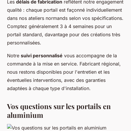
Les
délais de fabrication
reflètent notre engagement
qualité : chaque portail est façonné individuellement
dans nos ateliers normands selon vos spécifications.
Comptez généralement 3 à 4 semaines pour un
portail standard, davantage pour des créations très
personnalisées.
Notre
suivi personnalisé
vous accompagne de la
commande à la mise en service. Fabricant régional,
nous restons disponibles pour l'entretien et les
éventuelles interventions, avec des garanties
adaptées à chaque type d'installation.
Vos questions sur les portails en
aluminium