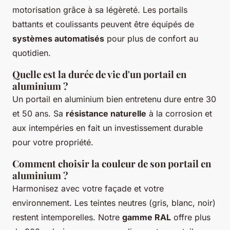
motorisation grâce à sa légèreté. Les portails
battants et coulissants peuvent être équipés de
systèmes automatisés
pour plus de confort au
quotidien.
Quelle est la durée de vie d'un portail en
aluminium ?
Un portail en aluminium bien entretenu dure entre 30
et 50 ans. Sa
résistance naturelle
à la corrosion et
aux intempéries en fait un investissement durable
pour votre propriété.
Comment choisir la couleur de son portail en
aluminium ?
Harmonisez avec votre façade et votre
environnement. Les teintes neutres (gris, blanc, noir)
restent intemporelles. Notre
gamme RAL
offre plus